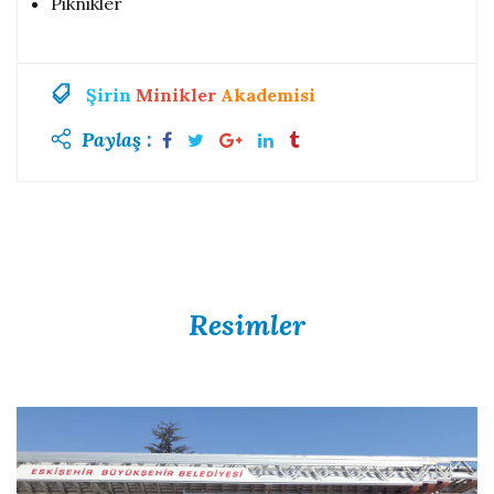
Piknikler
Şirin
Minikler
Akademisi
Paylaş :
Resimler