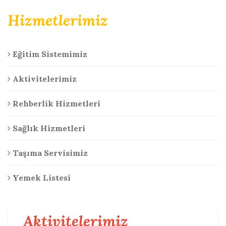
Hizmetlerimiz
Eğitim Sistemimiz
Aktivitelerimiz
Rehberlik Hizmetleri
Sağlık Hizmetleri
Taşıma Servisimiz
Yemek Listesi
Aktivitelerimiz