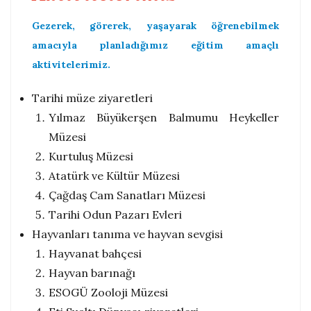
Gezerek, görerek, yaşayarak öğrenebilmek
amacıyla planladığımız eğitim amaçlı
aktivitelerimiz.
Tarihi müze ziyaretleri
Yılmaz Büyükerşen Balmumu Heykeller
Müzesi
Kurtuluş Müzesi
Atatürk ve Kültür Müzesi
Çağdaş Cam Sanatları Müzesi
Tarihi Odun Pazarı Evleri
Hayvanları tanıma ve hayvan sevgisi
Hayvanat bahçesi
Hayvan barınağı
ESOGÜ Zooloji Müzesi